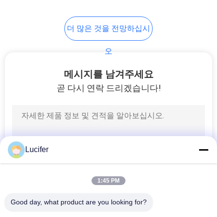
더 많은 것을 전망하십시
오
메시지를 남겨주세요
곧 다시 연락 드리겠습니다!
Lucifer
1:45 PM
Good day, what product are you looking for?