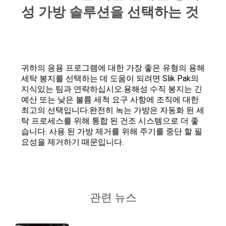
성 가방 솔루션을 선택하는 것
귀하의 응용 프로그램에 대한 가장 좋은 유형의 용해
세탁 봉지를 선택하는 데 도움이 되려면 Slik Pak의
지식있는 팀과 연락하십시오.용해성 수직 봉지는 긴
예산 또는 낮은 볼륨 세척 요구 사항에 조직에 대한
최고의 선택입니다.완전히 녹는 가방은 자동화 된 세
탁 프로세스를 위해 통합 된 건조 시스템으로 더 좋
습니다. 사용 된 가방 제거를 위해 주기를 중단 할 필
요성을 제거하기 때문입니다.
관련 뉴스