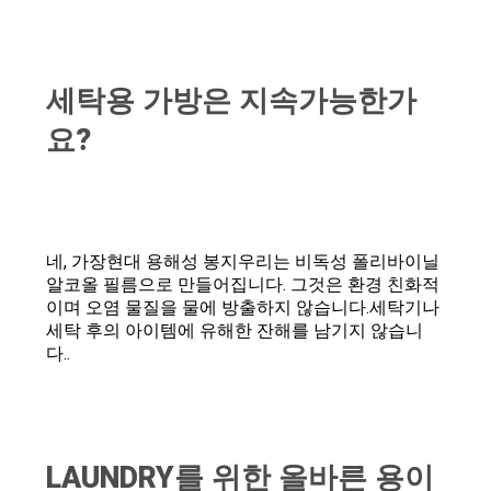
세탁용 가방은 지속가능한가
요?
네, 가장
현대 용해성 봉지
우리는 비독성 폴리바이닐
알코올 필름으로 만들어집니다. 그것은 환경 친화적
이며 오염 물질을 물에 방출하지 않습니다.세탁기나
세탁 후의 아이템에 유해한 잔해를 남기지 않습니
다..
LAUNDRY를 위한 올바른 용이