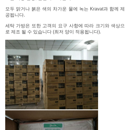
모두 맑거나 붉은 색의 차가운 물에 녹는 Kravat과 함께 제
공됩니다.
세탁 가방은 또한 고객의 요구 사항에 따라 크기와 색상으
로 제조 될 수 있습니다 (최저 양이 적용됩니다).