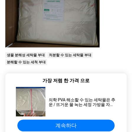
생물 분해성 세탁물 부대
처분할 수 있는 세탁물 부대
분해할 수 있는 세척 부대
가장 저렴 한 가격 으로
의학 PVA 해소할 수 있는 세탁물은 추
운 / 뜨거운 물 녹는 세정 가방을 자루
에 넣습니다
계속하다