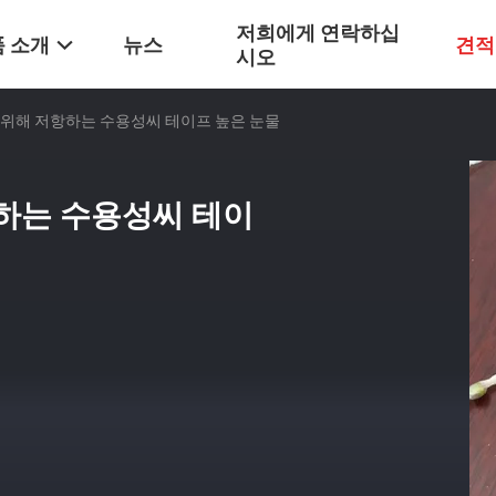
저희에게 연락하십
 소개
뉴스
견적
시오
업을 위해 저항하는 수용성씨 테이프 높은 눈물
항하는 수용성씨 테이