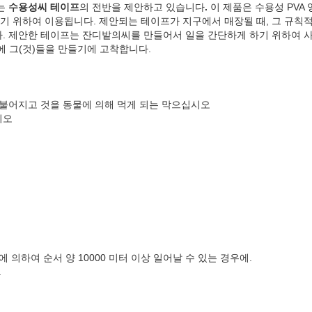
리는
수용성씨 테이프
의 전반을 제안하고 있습니다
.
이 제품은 수용성 PVA
 위하여 이용됩니다. 제안되는 테이프가 지구에서 매장될 때, 그 규칙적
. 제안한 테이프는 잔디밭의씨를 만들어서 일을 간단하게 하기 위하여 사
후에 그(것)들을 만들기에 고착합니다.
 불어지고 것을 동물에 의해 먹게 되는 막으십시오
시오
 의하여 순서 양 10000 미터 이상 일어날 수 있는 경우에.
.