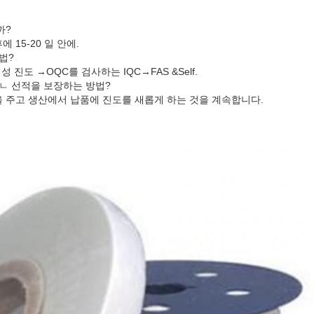
까?
15-20 일 안에.
법?
 진도 →OQC를 검사하는 IQC→FAS &Self.
없ㄴ 선적을 보장하는 방법?
 주고 생산에서 납품에 진도를 새롭게 하는 것을 계속합니다.