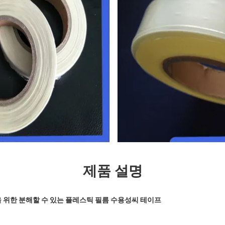
제품 설명
을 위한 분해할 수 있는 플레스틱 필름 수용성씨 테이프