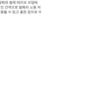
 영화와 함께 테이프 모양에
인 간격으로 발췌의 노동 저
용될 수 있고 꽃은 장으로 수