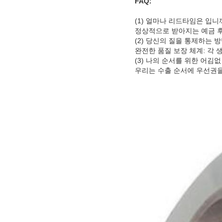
FAQ:
(1) 얼마나 리드타임은 입니
정상적으로 받아지는 예금 후에 
(2) 당신의 질을 통제하는 방
완전한 품질 보장 체계: 각 생성
(3) 나의 순서를 위한 어김
우리는 수출 순서에 우선권을