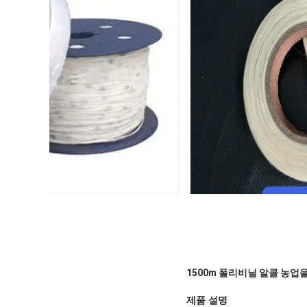
1500m 폴리비닐 알콜 농업
제품 설명