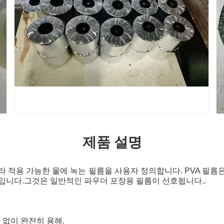
제품 설명
라 적용 가능한 물에 녹는 필름을 사용자 정의합니다. PVA 필름
입니다.그것은 일반적인 파우더 포장용 필름이 선호됩니다..
해 없이 완전히 용해.