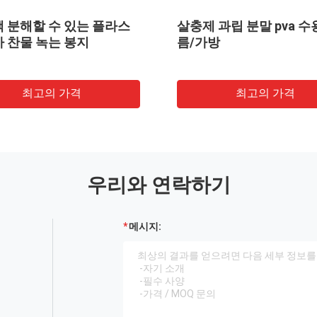
팩 분해할 수 있는 플라스
살충제 과립 분말 pva 수
바 찬물 녹는 봉지
름/가방
최고의 가격
최고의 가격
우리와 연락하기
메시지: