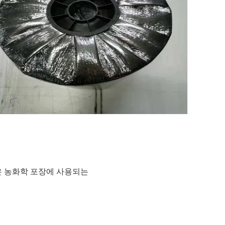
은 농화학 포장에 사용되는